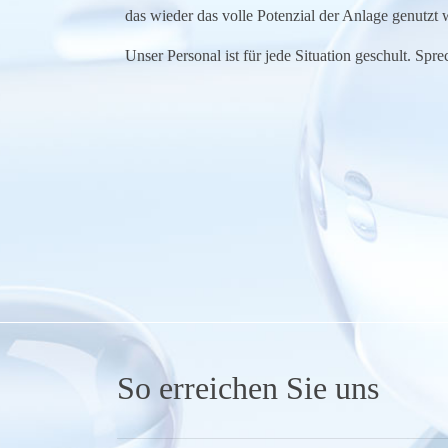
das wieder das volle Potenzial der Anlage genutzt
Unser Personal ist für jede Situation geschult. Spr
So erreichen Sie uns