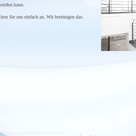
 werden kann.
echen Sie uns einfach an. Wir bereinigen das.