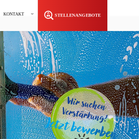
KONTAKT
STELLENANGEBOTE