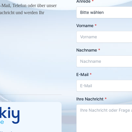
E-Mail, Telefon oder über unser
achricht und werden Ihr