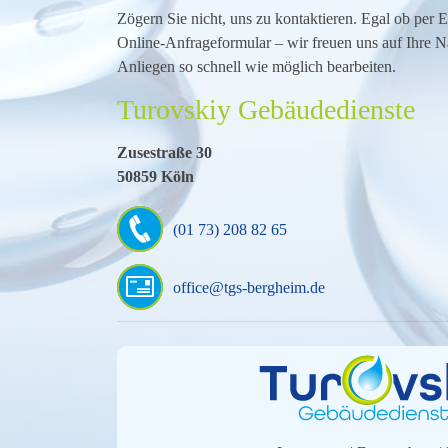
Zögern Sie nicht, uns zu kontaktieren. Egal ob per 
Online-Anfrageformular – wir freuen uns auf Ihre N
Anliegen so schnell wie möglich bearbeiten.
Turovskiy Gebäudedienste
Zusestraße 30
50859 Köln
(01 73) 208 82 65
office@tgs-bergheim.de