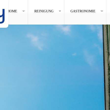
HOME
REINIGUNG
GASTRONOMIE